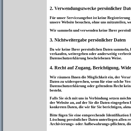
2. Verwendungszwecke persönlicher Dat
Für unser Serviceangebot ist keine Registrierung 
unsere Website besuchen, ohne uns mitzuteilen, we
Wir sammeln und verwenden keine Ihrer persönl
3. Nichtweitergabe persönlicher Daten
Da wir keine Ihrer persönlichen Daten sammeln, 
verkaufen, weitergeben oder anderweitig verbreite
Datenschutzerklärung beschriebenen Weise.
4. Recht auf Zugang, Berichtigung, Wid
Wir räumen Ihnen die Möglichkeit ein, der Verar
Daten zu widersprechen, wenn für eine solche Ve
Datenschutzerklärung oder geltendem Recht kein
besteht.
Falls Sie sich mit uns in Verbindung setzen möch
der Website an, auf der Sie die Daten eingegeben 
konkreten Daten, die wir für Sie berichtigen, aktu
Bitte fügen Sie eine entsprechende Identifikation
Löschung persönlicher Daten unterliegen allen re
Archivierungs- oder Aufbewahrungs-pflichten, die 